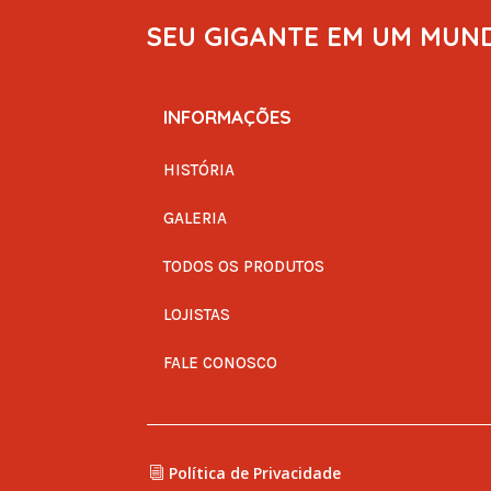
SEU GIGANTE EM UM MUN
INFORMAÇÕES
HISTÓRIA
GALERIA
TODOS OS PRODUTOS
LOJISTAS
FALE CONOSCO
Política de Privacidade