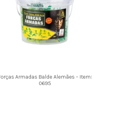
Forças Armadas Balde Alemães – Item:
0695