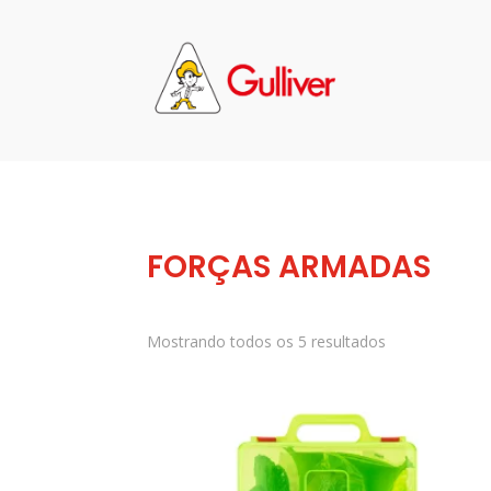
FORÇAS ARMADAS
Mostrando todos os 5 resultados