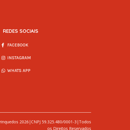
REDES SOCIAIS
FACEBOOK
INSTAGRAM
WHATS APP
Brinquedos 2026|CNPJ 59.325.480/0001-3|Todos
os Direitos Reservados