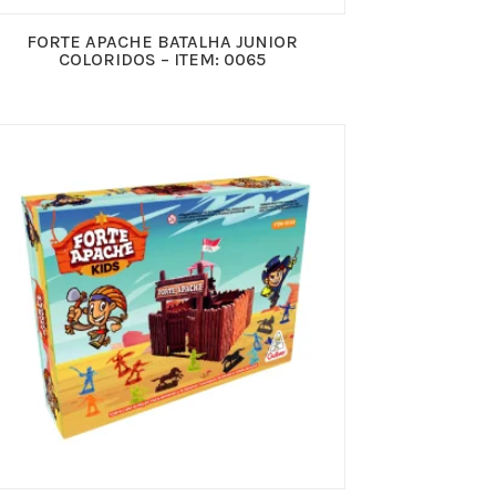
FORTE APACHE BATALHA JUNIOR
COLORIDOS – ITEM: 0065