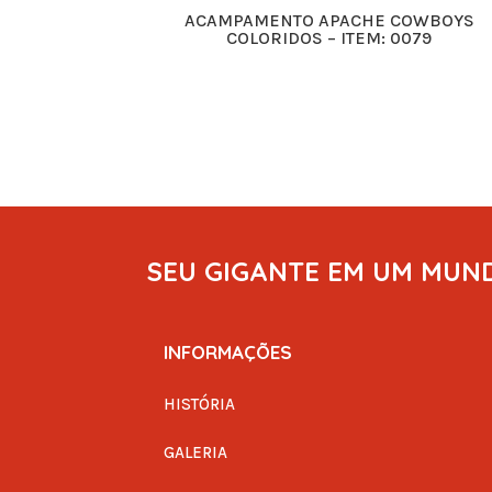
ACAMPAMENTO APACHE COWBOYS
COLORIDOS – ITEM: 0079
SEU GIGANTE EM UM MUN
INFORMAÇÕES
HISTÓRIA
GALERIA