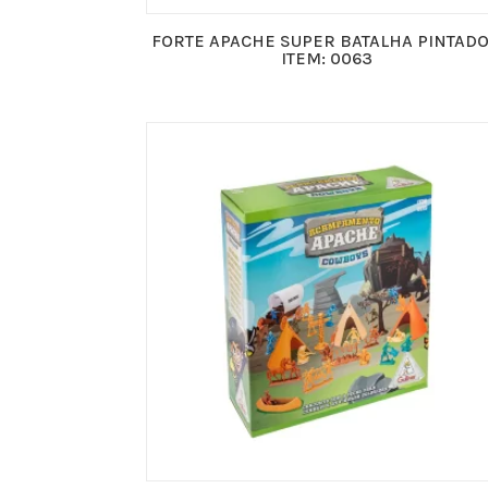
FORTE APACHE SUPER BATALHA PINTADO
ITEM: 0063