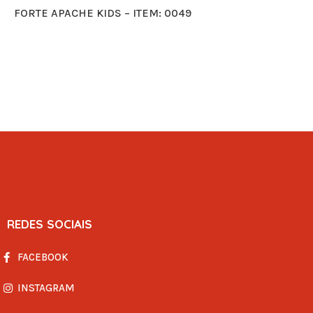
FORTE APACHE KIDS – ITEM: 0049
REDES SOCIAIS
FACEBOOK
INSTAGRAM