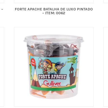
 –
FORTE APACHE BATALHA DE LUXO PINTADO
– ITEM: 0062