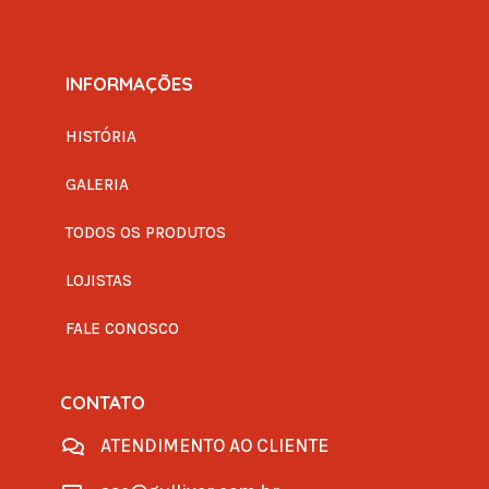
INFORMAÇÕES
HISTÓRIA
GALERIA
TODOS OS PRODUTOS
LOJISTAS
FALE CONOSCO
CONTATO
ATENDIMENTO AO CLIENTE
