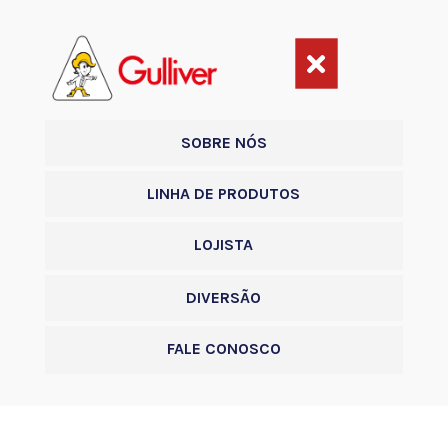

SOBRE NÓS
LINHA DE PRODUTOS
LOJISTA
DIVERSÃO
FALE CONOSCO