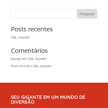
Pesquisar
Posts recentes
Olá, mundo!
Comentários
pornip
em
Olá, mundo!
Porn Pics
em
Olá, mundo!
SEU GIGANTE EM UM MUNDO DE
DIVERSÃO