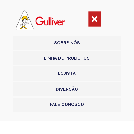

SOBRE NÓS
LINHA DE PRODUTOS
LOJISTA
DIVERSÃO
FALE CONOSCO