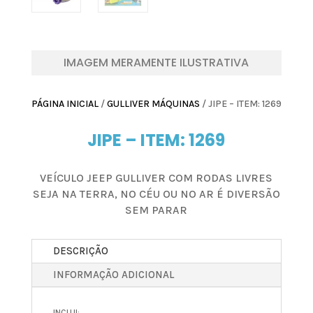
IMAGEM MERAMENTE ILUSTRATIVA
PÁGINA INICIAL
/
GULLIVER MÁQUINAS
/ JIPE – ITEM: 1269
JIPE – ITEM: 1269
VEÍCULO JEEP GULLIVER COM RODAS LIVRES
SEJA NA TERRA, NO CÉU OU NO AR É DIVERSÃO
SEM PARAR
DESCRIÇÃO
INFORMAÇÃO ADICIONAL
INCLUI: