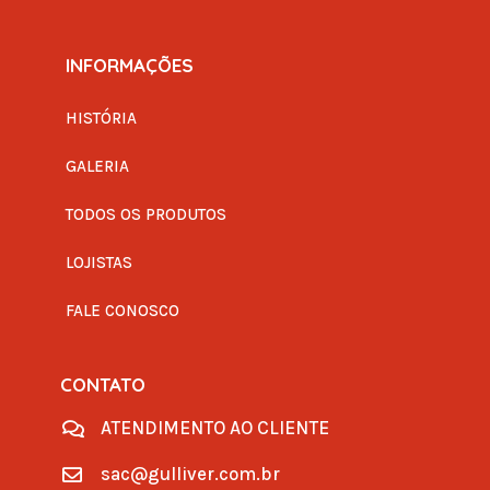
INFORMAÇÕES
HISTÓRIA
GALERIA
TODOS OS PRODUTOS
LOJISTAS
FALE CONOSCO
CONTATO
ATENDIMENTO AO CLIENTE

sac@gulliver.com.br
