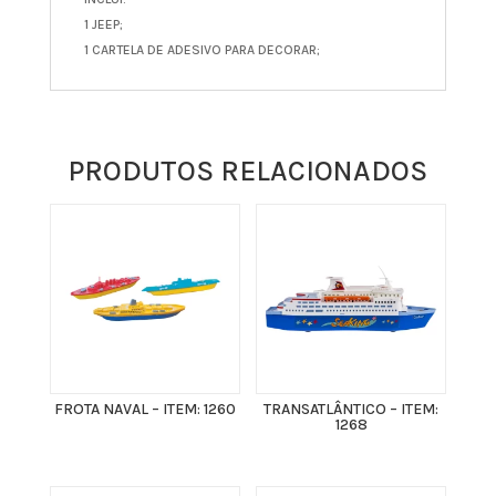
1 JEEP;
1 CARTELA DE ADESIVO PARA DECORAR;
PRODUTOS RELACIONADOS
FROTA NAVAL – ITEM: 1260
TRANSATLÂNTICO – ITEM:
1268