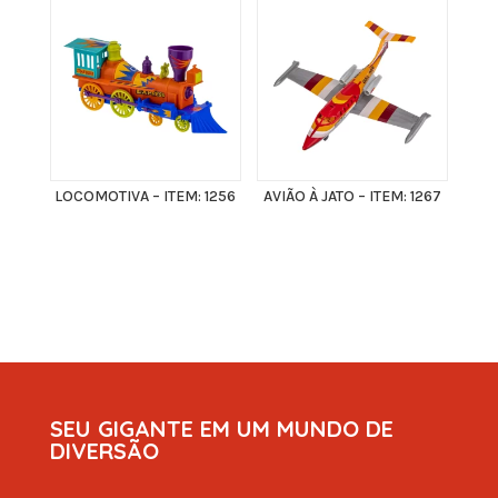
LOCOMOTIVA – ITEM: 1256
AVIÃO À JATO – ITEM: 1267
SEU GIGANTE EM UM MUNDO DE
DIVERSÃO