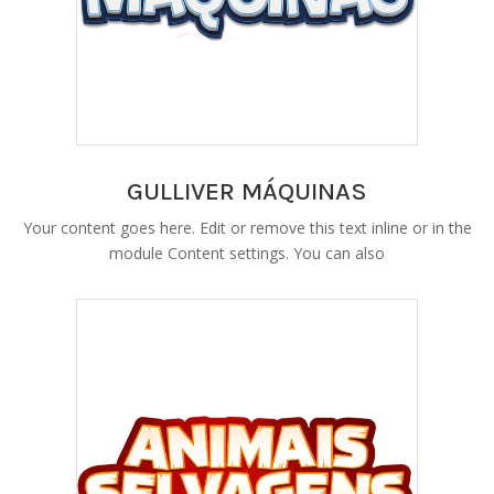
GULLIVER MÁQUINAS
Your content goes here. Edit or remove this text inline or in the
module Content settings. You can also