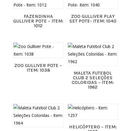
FAZENDINHA
ZOO GULLIVER PLAY
GULLIVER POTE – ITEM:
SET POTE- ITEM: 1040
1012
ZOO GULLIVER POTE –
ITEM: 1038
MALETA FUTEBOL
CLUB 2 SELEÇÕES
COLORIDAS – ITEM:
1962
HELICÓPTERO – ITEM: