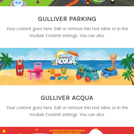
GULLIVER PARKING
Your content goes here. Edit or remove this text inline or in the
module Content settings. You can also
GULLIVER ACQUA
Your content goes here. Edit or remove this text inline or in the
module Content settings. You can also