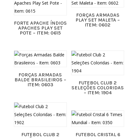
FORÇAS ARMADAS
PLAY SET MALETA –
FORTE APACHE ÍNDIOS
ITEM: 0602
APACHES PLAY SET
POTE – ITEM: 0615
FORÇAS ARMADAS
BALDE BRASILEIROS –
FUTEBOL CLUB 2
ITEM: 0603
SELEÇÕES COLORIDAS
– ITEM: 1904
FUTEBOL CLUB 2
FUTEBOL CRISTAL 6