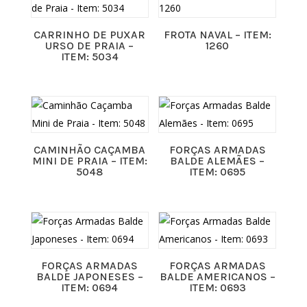
CARRINHO DE PUXAR
FROTA NAVAL – ITEM:
URSO DE PRAIA –
1260
ITEM: 5034
CAMINHÃO CAÇAMBA
FORÇAS ARMADAS
MINI DE PRAIA – ITEM:
BALDE ALEMÃES –
5048
ITEM: 0695
FORÇAS ARMADAS
FORÇAS ARMADAS
BALDE JAPONESES –
BALDE AMERICANOS –
ITEM: 0694
ITEM: 0693