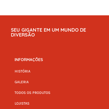
SEU GIGANTE EM UM MUNDO DE
DIVERSÃO
INFORMAÇÕES
HISTÓRIA
GALERIA
TODOS OS PRODUTOS
LOJISTAS