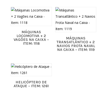
MÁQUINAS
LOCOMOTIVA + 2
MÁQUINAS
VAGÕES NA CAIXA –
TRANSATLÂNTICO + 2
ITEM: 1118
NAVIOS FROTA NAVAL
NA CAIXA – ITEM: 1119
HELICÓPTERO DE
ATAQUE – ITEM: 1261