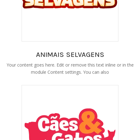
ANIMAIS SELVAGENS
Your content goes here. Edit or remove this text inline or in the
module Content settings. You can also