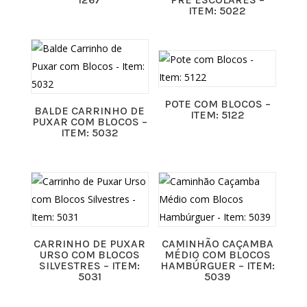
ITEM: 5022
POTE COM BLOCOS –
BALDE CARRINHO DE
ITEM: 5122
PUXAR COM BLOCOS –
ITEM: 5032
CARRINHO DE PUXAR
CAMINHÃO CAÇAMBA
URSO COM BLOCOS
MÉDIO COM BLOCOS
SILVESTRES – ITEM:
HAMBÚRGUER – ITEM:
5031
5039