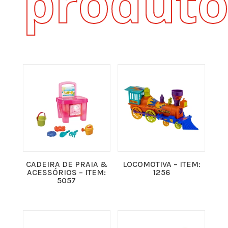
produto
CADEIRA DE PRAIA &
LOCOMOTIVA – ITEM:
ACESSÓRIOS – ITEM:
1256
5057