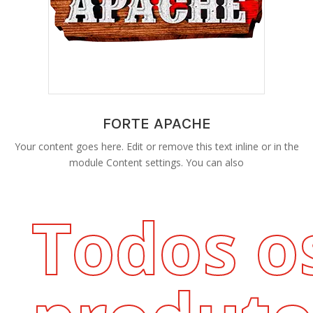
FORTE APACHE
Your content goes here. Edit or remove this text inline or in the
module Content settings. You can also
Todos o