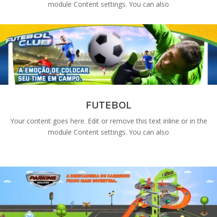
module Content settings. You can also
FUTEBOL
Your content goes here. Edit or remove this text inline or in the
module Content settings. You can also