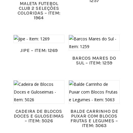
1257
MALETA FUTEBOL
CLUB 2 SELEÇÕES
COLORIDAS – ITEM:
1964
JIPE – ITEM: 1269
BARCOS MARES DO
SUL – ITEM: 1259
CADEIRA DE BLOCOS
BALDE CARRINHO DE
DOCES E GULOSEIMAS
PUXAR COM BLOCOS
– ITEM: 5026
FRUTAS E LEGUMES –
ITEM: 5063