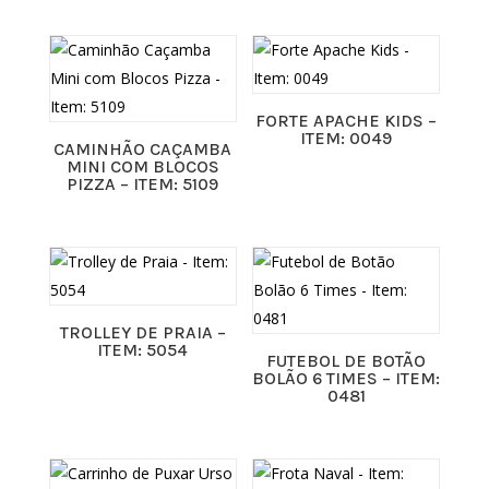
FORTE APACHE KIDS –
ITEM: 0049
CAMINHÃO CAÇAMBA
MINI COM BLOCOS
PIZZA – ITEM: 5109
TROLLEY DE PRAIA –
ITEM: 5054
FUTEBOL DE BOTÃO
BOLÃO 6 TIMES – ITEM:
0481