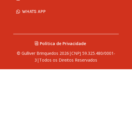
WHATS APP
Política de Privacidade
© Gulliver Brinquedos 2026|CNPJ 59.325.480/0001-
3|Todos os Direitos Reservados