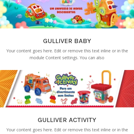
GULLIVER BABY
Your content goes here. Edit or remove this text inline or in the
module Content settings. You can also
GULLIVER ACTIVITY
Your content goes here. Edit or remove this text inline or in the