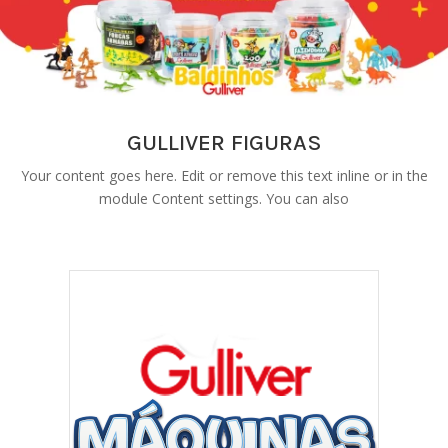
GULLIVER FIGURAS
Your content goes here. Edit or remove this text inline or in the
module Content settings. You can also