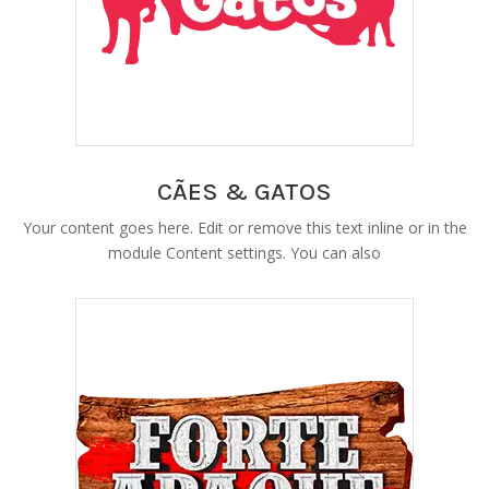
CÃES & GATOS
Your content goes here. Edit or remove this text inline or in the
module Content settings. You can also