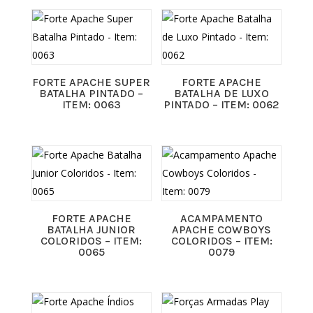
FORTE APACHE SUPER
FORTE APACHE
BATALHA PINTADO –
BATALHA DE LUXO
ITEM: 0063
PINTADO – ITEM: 0062
FORTE APACHE
ACAMPAMENTO
BATALHA JUNIOR
APACHE COWBOYS
COLORIDOS – ITEM:
COLORIDOS – ITEM:
0065
0079