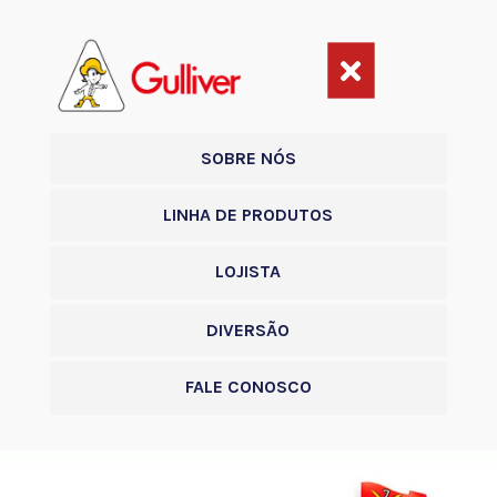

SOBRE NÓS
LINHA DE PRODUTOS
LOJISTA
DIVERSÃO
FALE CONOSCO