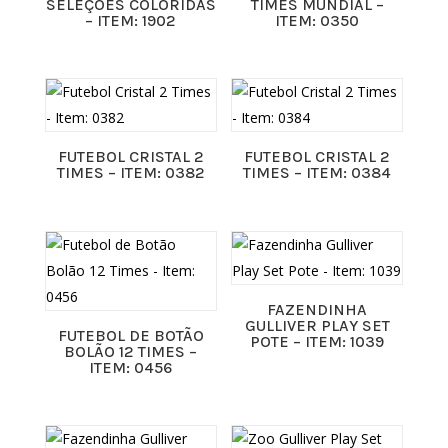
SELEÇÕES COLORIDAS
TIMES MUNDIAL –
– ITEM: 1902
ITEM: 0350
FUTEBOL CRISTAL 2
FUTEBOL CRISTAL 2
TIMES – ITEM: 0382
TIMES – ITEM: 0384
FAZENDINHA
GULLIVER PLAY SET
FUTEBOL DE BOTÃO
POTE – ITEM: 1039
BOLÃO 12 TIMES –
ITEM: 0456